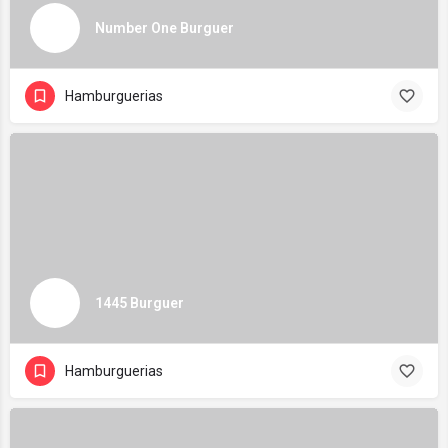
Number One Burguer
Hamburguerias
1445 Burguer
Hamburguerias