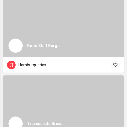
Good Stuff Burger
Hamburguerias
Travessa do Bruxo