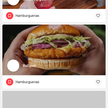
Hamburguerias
Bullguer
Hamburguerias