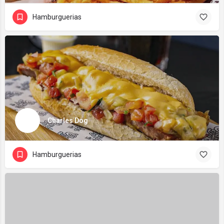
Hamburguerias
Charles Dog
Hamburguerias