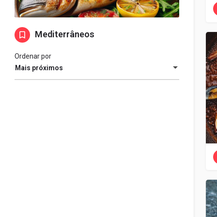
Mediterrâneos
Ordenar por
Mais próximos