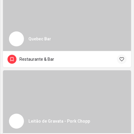
Quebec Bar
Restaurante & Bar
Leitão de Gravata - Pork Chopp