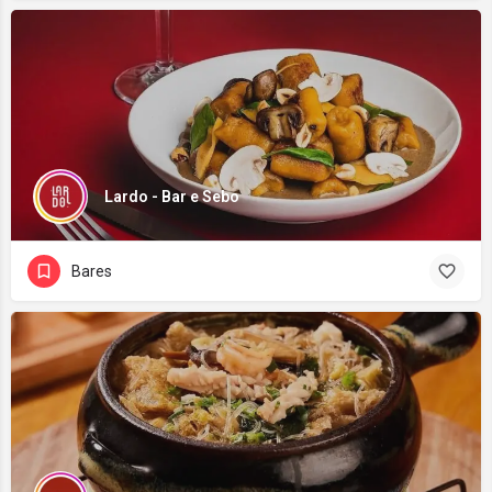
Lardo - Bar e Sebo
Bares