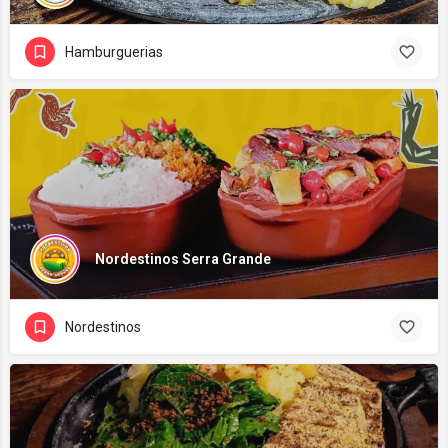
Hamburguerias
Nordestinos Serra Grande
Nordestinos