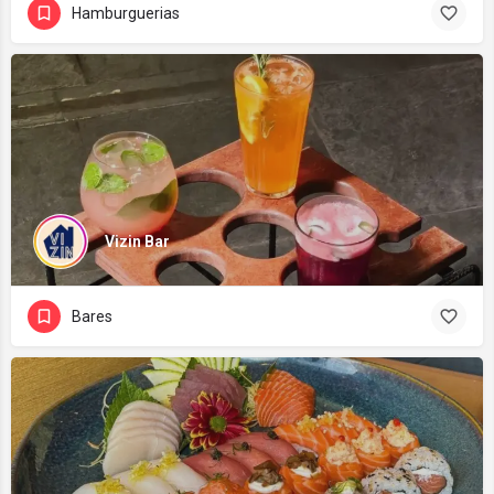
Hamburguerias
Vizin Bar
Bares