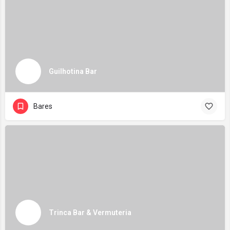
Guilhotina Bar
Bares
Trinca Bar & Vermuteria