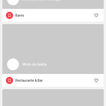
Bares
Miolo do Anália
Restaurante & Bar