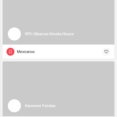
VPC | Mexican Smoke House
Mexicanos
Hannover Fondue