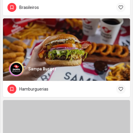
Brasileiros
Sampa Burger
Hamburguerias