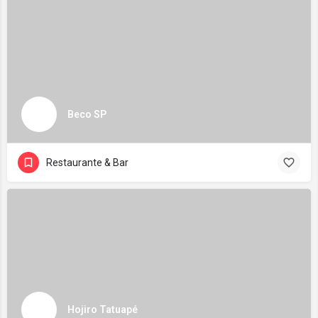
Beco SP
Restaurante & Bar
Hojiro Tatuapé