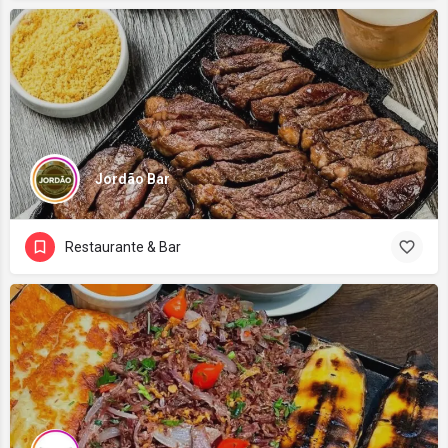
Jordão Bar
Restaurante & Bar