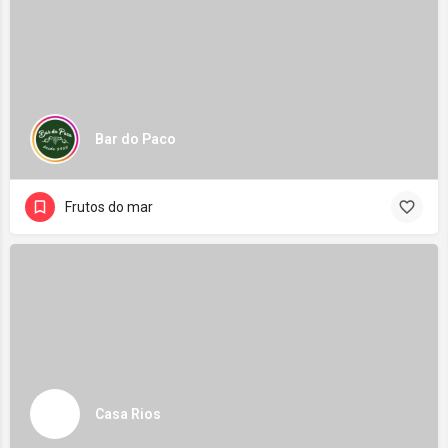
Bar do Paco
Frutos do mar
Casa Rios