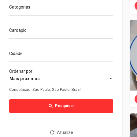
Categorias
Cardápio
Cidade
Ordenar por
Mais próximos
Consolação, São Paulo, São Paulo, Brazil
Pesquisar
Atualize