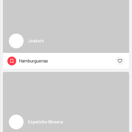
Joakin's
Hamburguerias
Espetinho Moema