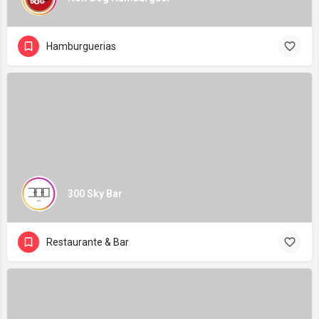
Hamburguerias
300 Sky Bar
Restaurante & Bar