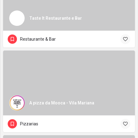
Taste It Restaurante e Bar
Restaurante & Bar
A pizza da Mooca - Vila Mariana
Pizzarias