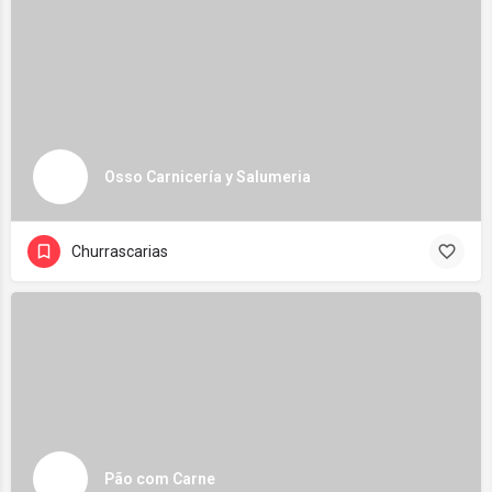
Osso Carnicería y Salumeria
Churrascarias
Pão com Carne