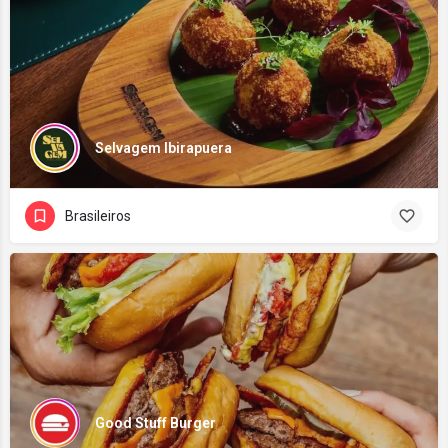
Selvagem Ibirapuera
Brasileiros
Good Stuff Burger