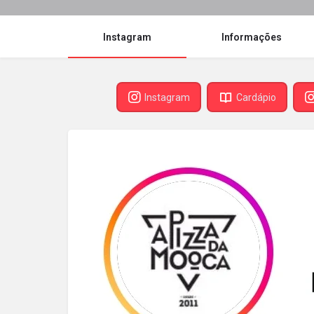
Instagram
Informações
Instagram
Cardápio