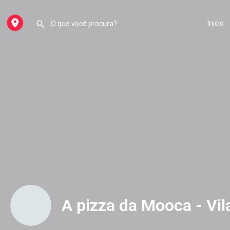
Inicio
A pizza da Mooca - Vil