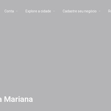
Conta
Explore a cidade
Cadastre seu negócio
R
a Mariana