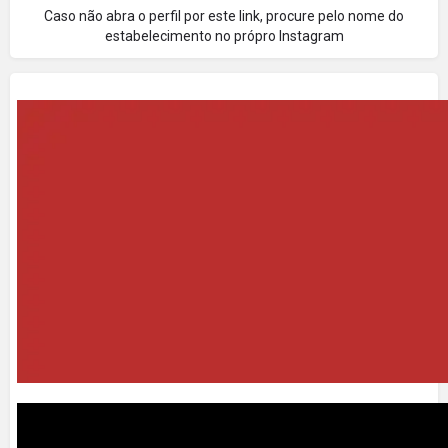
Caso não abra o perfil por este link, procure pelo nome do
estabelecimento no própro Instagram