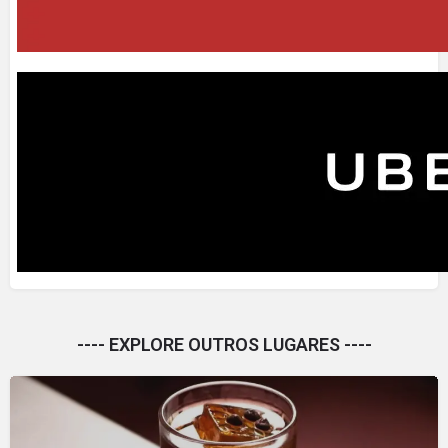
---- EXPLORE OUTROS LUGARES ----