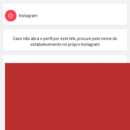
Instagram
Caso não abra o perfil por este link, procure pelo nome do
estabelecimento no própro Instagram