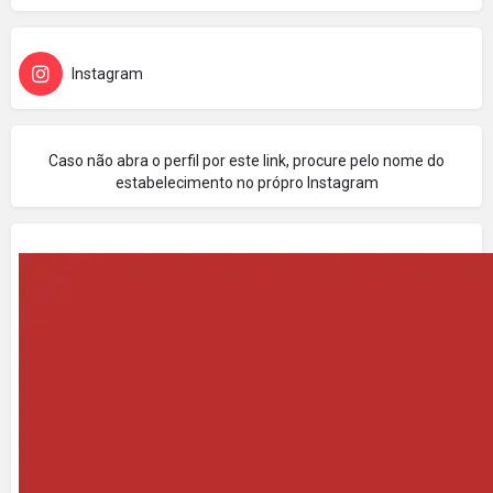
Instagram
Caso não abra o perfil por este link, procure pelo nome do
estabelecimento no própro Instagram