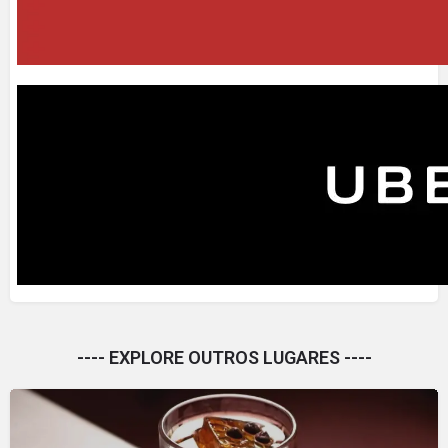
---- EXPLORE OUTROS LUGARES ----