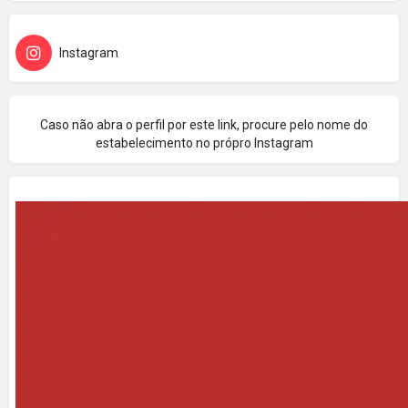
Instagram
Caso não abra o perfil por este link, procure pelo nome do
estabelecimento no própro Instagram