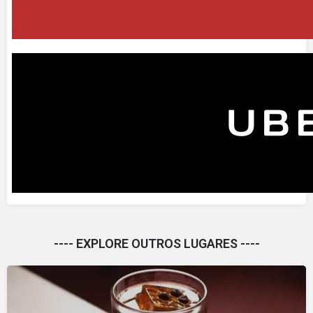
---- EXPLORE OUTROS LUGARES ----