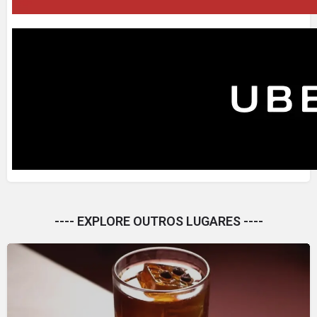
---- EXPLORE OUTROS LUGARES ----