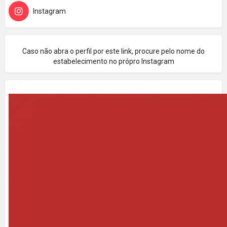
Instagram
Caso não abra o perfil por este link, procure pelo nome do
estabelecimento no própro Instagram