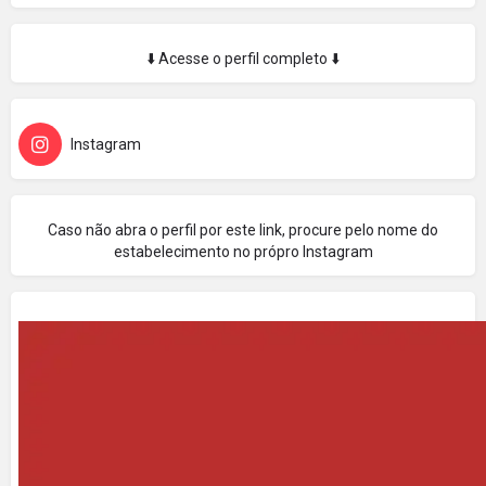
⬇️ Acesse o perfil completo ⬇️
Instagram
Caso não abra o perfil por este link, procure pelo nome do
estabelecimento no própro Instagram