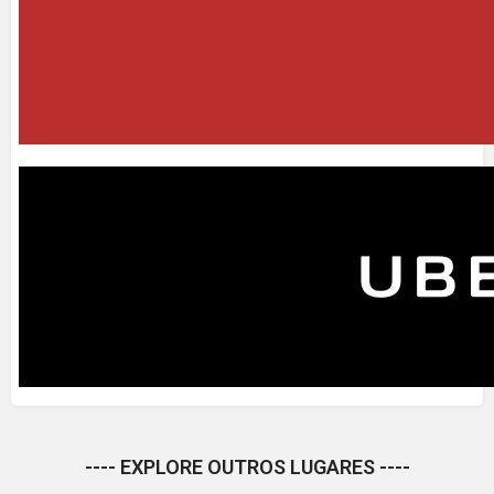
---- EXPLORE OUTROS LUGARES ----