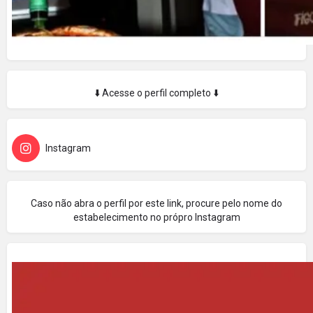
⬇️ Acesse o perfil completo ⬇️
Instagram
Caso não abra o perfil por este link, procure pelo nome do
estabelecimento no própro Instagram