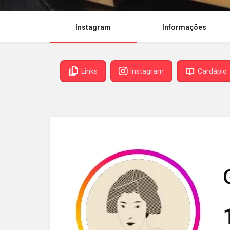
Instagram
Informações
Links
Instagram
Cardápio