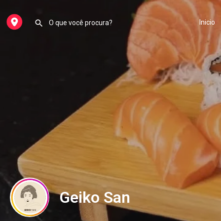
Inicio
Geiko San