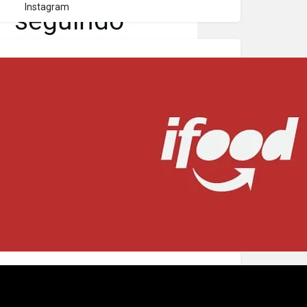
Instagram