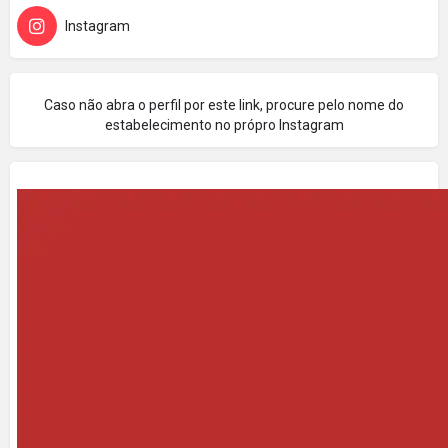
Instagram
Caso não abra o perfil por este link, procure pelo nome do
estabelecimento no própro Instagram