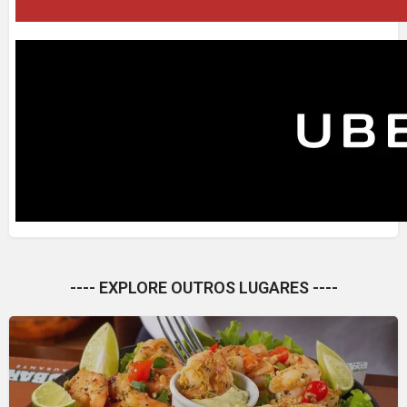
---- EXPLORE OUTROS LUGARES ----