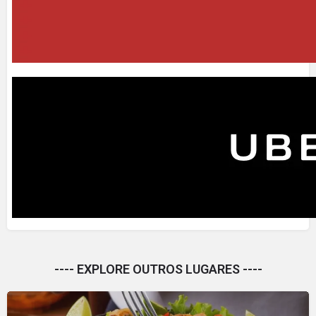
---- EXPLORE OUTROS LUGARES ----