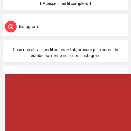
⬇️ Acesse o perfil completo ⬇️
Instagram
Caso não abra o perfil por este link, procure pelo nome do
estabelecimento no própro Instagram