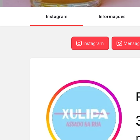
Instagram
Informações
Instagram
Mensa