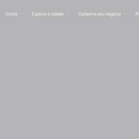
Conta
Explore a cidade
Cadastre seu negócio
R