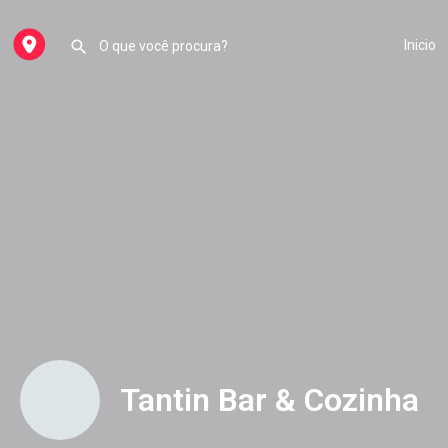
Inicio
Tantin Bar & Cozinha