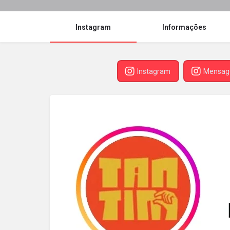
Instagram
Informações
Instagram
Mensa