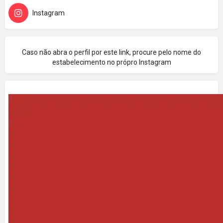
Instagram
Caso não abra o perfil por este link, procure pelo nome do
estabelecimento no própro Instagram