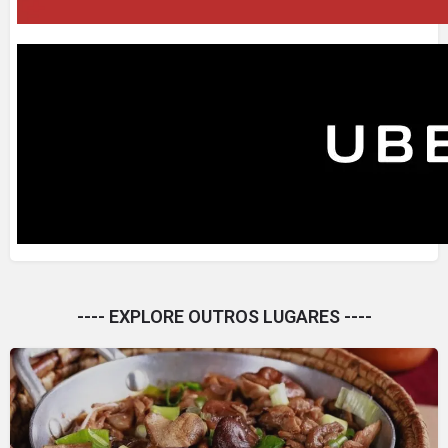
---- EXPLORE OUTROS LUGARES ----