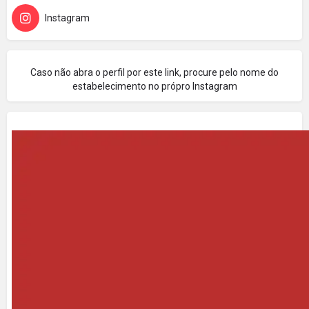
Instagram
Caso não abra o perfil por este link, procure pelo nome do
estabelecimento no própro Instagram