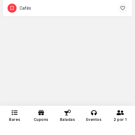
Cafés
Bares
Cupons
Baladas
Eventos
2 por 1