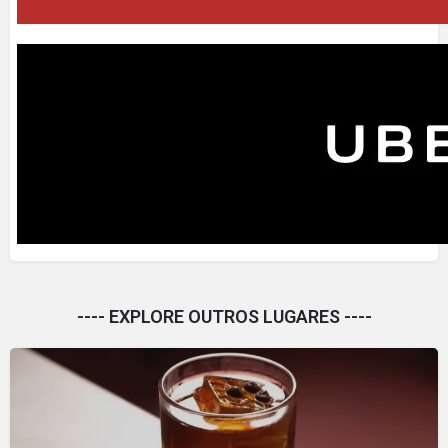
---- EXPLORE OUTROS LUGARES ----