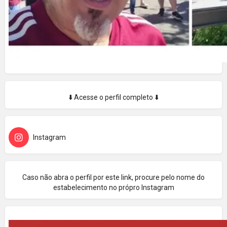
⬇️ Acesse o perfil completo ⬇️
Instagram
Caso não abra o perfil por este link, procure pelo nome do
estabelecimento no própro Instagram