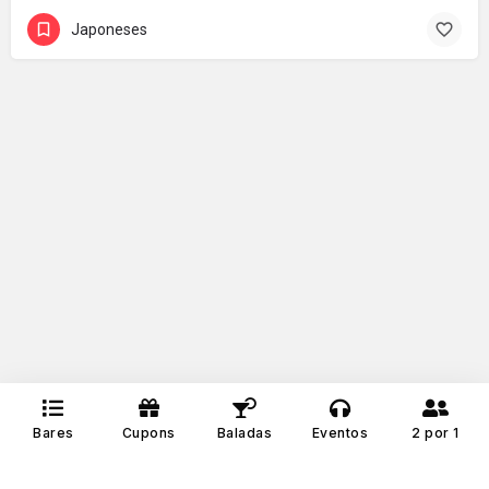
Japoneses
Bares
Cupons
Baladas
Eventos
2 por 1