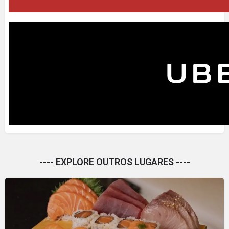
---- EXPLORE OUTROS LUGARES ----