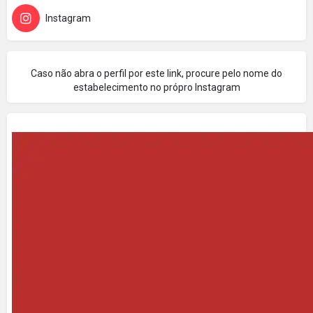
Instagram
Caso não abra o perfil por este link, procure pelo nome do
estabelecimento no própro Instagram