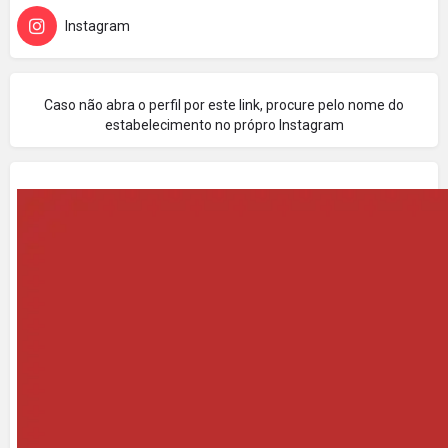
Instagram
Caso não abra o perfil por este link, procure pelo nome do
estabelecimento no própro Instagram