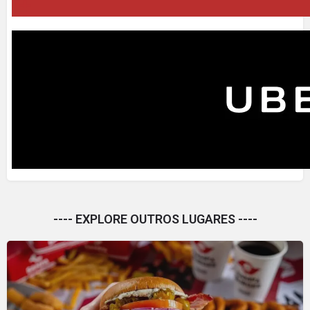
---- EXPLORE OUTROS LUGARES ----