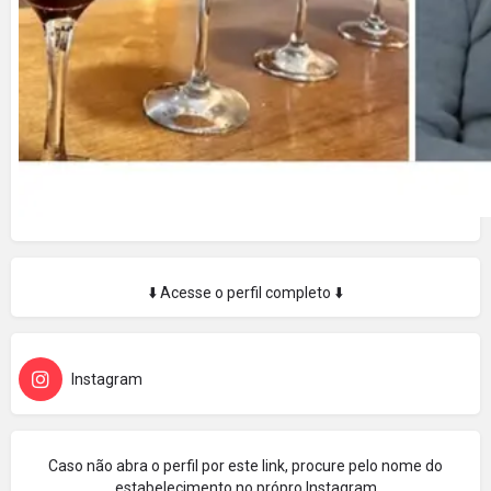
⬇️ Acesse o perfil completo ⬇️
Instagram
Caso não abra o perfil por este link, procure pelo nome do
estabelecimento no própro Instagram