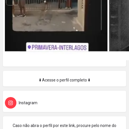
⬇️ Acesse o perfil completo ⬇️
Instagram
Caso não abra o perfil por este link, procure pelo nome do