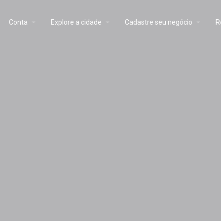
Conta
Explore a cidade
Cadastre seu negócio
R