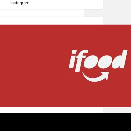
Instagram