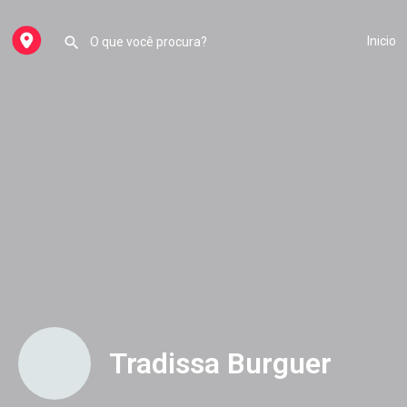
Inicio
Tradissa Burguer